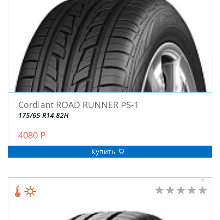
Cordiant ROAD RUNNER PS-1
175/65 R14 82H
4080 Р
Купить