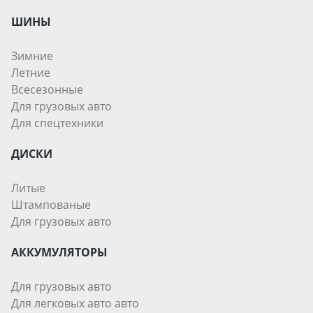
ШИНЫ
Зимние
Летние
Всесезонные
Для грузовых авто
Для спецтехники
ДИСКИ
Литые
Штампованые
Для грузовых авто
АККУМУЛЯТОРЫ
Для грузовых авто
Для легковых авто авто