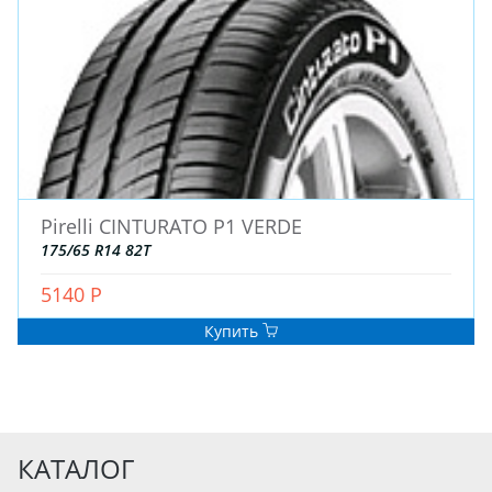
Pirelli CINTURATO P1 VERDE
175/65 R14 82T
5140 Р
Купить
КАТАЛОГ