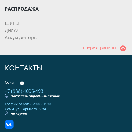
РАСПРОДАЖА
Шины
Диски
Аккумуляторы
вверх страницы
КОНТАКТЫ
Сочи
+7 (988) 4006-493
заказать обратный звонок
График работы: 8:00 - 19:00
Сочи, ул. Горького, 89/4
на карте