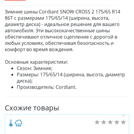
Зимние шины Cordiant SNOW CROSS 2 175/65 R14
86T с размерами 175/65/14 (ширина, высота,
диаметр диска) - идеальное решение для вашего
автомобиля. Эти высококачественные шины
обеспечивают отличное сцепление с дорогой в
любых условиях, обеспечивая безопасность и
комфорт во время вождения.
Основные характеристики:
Сезон: Зимние;
Размеры: 175/65/14 (ширина, высота, диаметр
диска);
Производитель: Cordiant.
Схожие товары