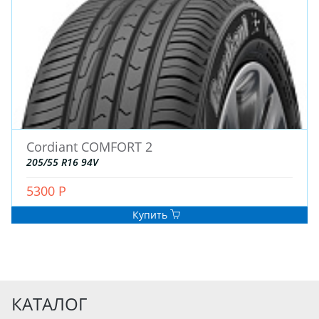
Cordiant COMFORT 2
205/55 R16 94V
5300 Р
Купить
КАТАЛОГ