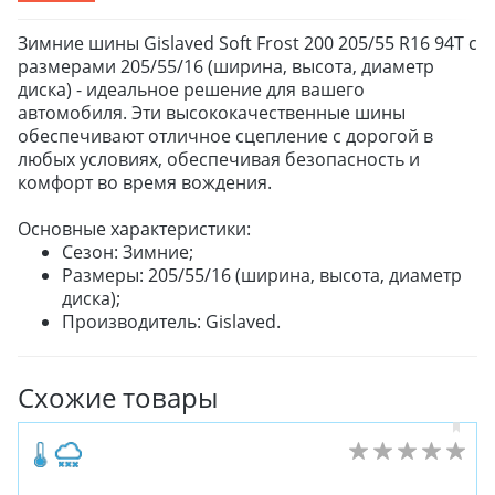
Зимние шины Gislaved Soft Frost 200 205/55 R16 94T с
размерами 205/55/16 (ширина, высота, диаметр
диска) - идеальное решение для вашего
автомобиля. Эти высококачественные шины
обеспечивают отличное сцепление с дорогой в
любых условиях, обеспечивая безопасность и
комфорт во время вождения.
Основные характеристики:
Сезон: Зимние;
Размеры: 205/55/16 (ширина, высота, диаметр
диска);
Производитель: Gislaved.
Схожие товары