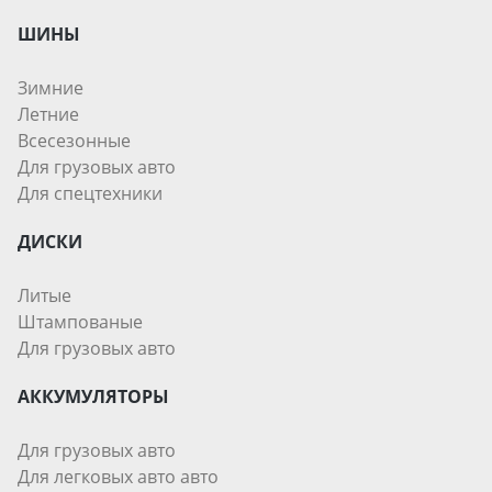
ШИНЫ
Зимние
Летние
Всесезонные
Для грузовых авто
Для спецтехники
ДИСКИ
Литые
Штампованые
Для грузовых авто
АККУМУЛЯТОРЫ
Для грузовых авто
Для легковых авто авто