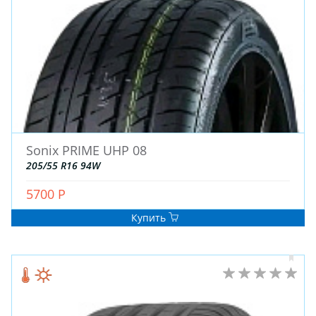
Sonix PRIME UHP 08
205/55 R16 94W
5700 Р
Купить