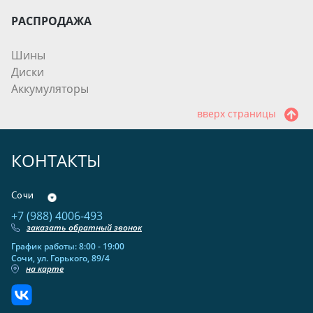
РАСПРОДАЖА
Шины
Диски
Аккумуляторы
вверх страницы
КОНТАКТЫ
Сочи
+7 (988) 4006-493
заказать обратный звонок
График работы: 8:00 - 19:00
Сочи, ул. Горького, 89/4
на карте