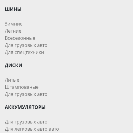
ШИНЫ
Зимние
Летние
Всесезонные
Для грузовых авто
Для спецтехники
ДИСКИ
Литые
Штампованые
Для грузовых авто
АККУМУЛЯТОРЫ
Для грузовых авто
Для легковых авто авто