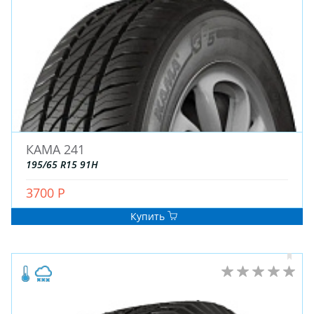
КАМА 241
195/65 R15 91H
3700 Р
Купить