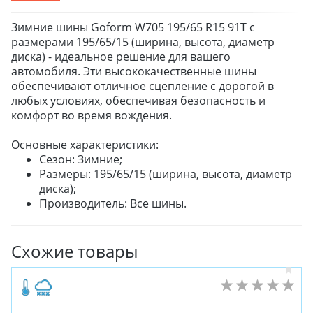
Зимние шины Goform W705 195/65 R15 91T с
размерами 195/65/15 (ширина, высота, диаметр
диска) - идеальное решение для вашего
автомобиля. Эти высококачественные шины
обеспечивают отличное сцепление с дорогой в
любых условиях, обеспечивая безопасность и
комфорт во время вождения.
Основные характеристики:
Сезон: Зимние;
Размеры: 195/65/15 (ширина, высота, диаметр
диска);
Производитель: Все шины.
Схожие товары