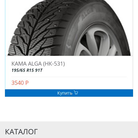
КАМА ALGA (НК-531)
195/65 R15 91T
3540 Р
Купить
КАТАЛОГ