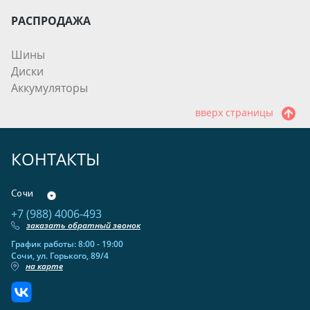
РАСПРОДАЖА
Шины
Диски
Аккумуляторы
вверх страницы
КОНТАКТЫ
Сочи
+7 (988) 4006-493
заказать обратный звонок
График работы: 8:00 - 19:00
Сочи, ул. Горького, 89/4
на карте