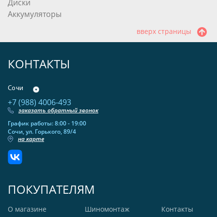
Диски
Аккумуляторы
вверх страницы
КОНТАКТЫ
Сочи
+7 (988) 4006-493
заказать обратный звонок
График работы: 8:00 - 19:00
Сочи, ул. Горького, 89/4
на карте
ПОКУПАТЕЛЯМ
О магазине
Шиномонтаж
Контакты