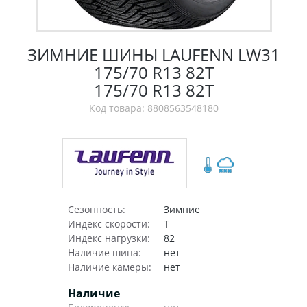
ЗИМНИЕ ШИНЫ LAUFENN LW31
175/70 R13 82T
175/70 R13 82T
Код товара: 8808563548180
Сезонность:
Зимние
Индекс скорости:
T
Индекс нагрузки:
82
Наличие шипа:
нет
Наличие камеры:
нет
Наличие