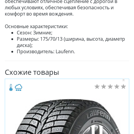
обеспечивают отличное сцепление с дорогой в
любых условиях, обеспечивая безопасность и
комфорт во время вождения.
Основные характеристики:
Сезон: Зимние;
Размеры: 175/70/13 (ширина, высота, диаметр
диска);
Производитель: Laufenn.
Схожие товары