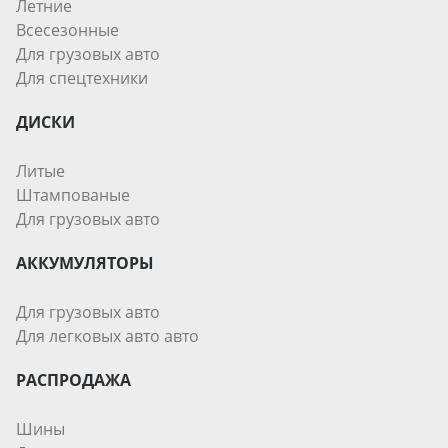
Летние
Всесезонные
Для грузовых авто
Для спецтехники
ДИСКИ
Литые
Штампованые
Для грузовых авто
АККУМУЛЯТОРЫ
Для грузовых авто
Для легковых авто авто
РАСПРОДАЖА
Шины