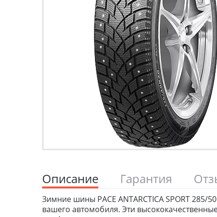
Описание
Гарантия
От
Зимние шины PACE ANTARCTICA SPORT 285/50 R
вашего автомобиля. Эти высококачественные