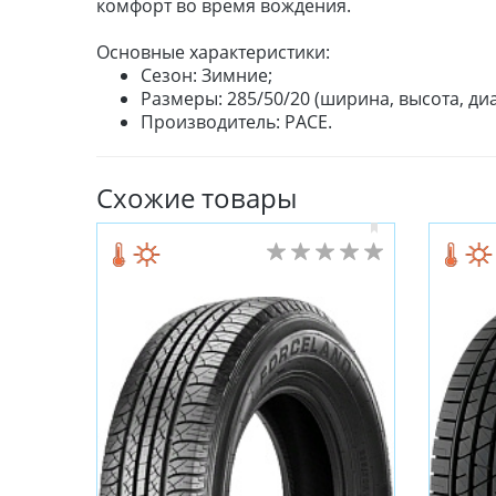
комфорт во время вождения.
Основные характеристики:
Сезон: Зимние;
Размеры: 285/50/20 (ширина, высота, диа
Производитель: PACE.
Схожие товары