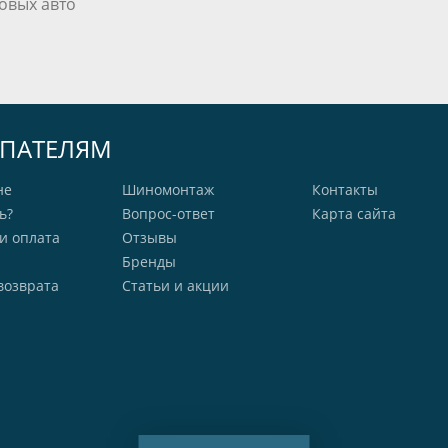
овых авто
ПАТЕЛЯМ
не
Шиномонтаж
Контакты
ь?
Вопрос-ответ
Карта сайта
и оплата
Отзывы
Бренды
возврата
Статьи и акции