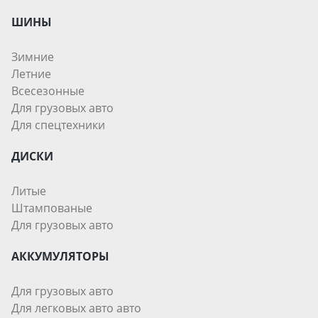
ШИНЫ
Зимние
Летние
Всесезонные
Для грузовых авто
Для спецтехники
ДИСКИ
Литые
Штампованые
Для грузовых авто
АККУМУЛЯТОРЫ
Для грузовых авто
Для легковых авто авто