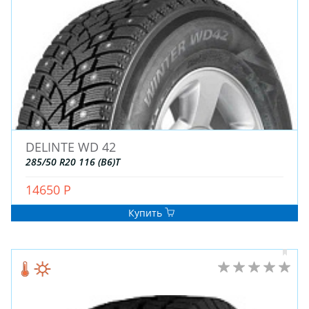
DELINTE WD 42
285/50 R20 116 (B6)T
14650 Р
Купить