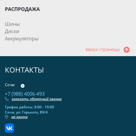
РАСПРОДАЖА
Шины
Диски
Аккумуляторы
вверх страницы
КОНТАКТЫ
Сочи
+7 (988) 4006-493
заказать обратный звонок
График работы: 8:00 - 19:00
Сочи, ул. Горького, 89/4
на карте