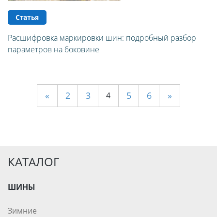
Статья
Расшифровка маркировки шин: подробный разбор
параметров на боковине
«
2
3
5
6
»
4
КАТАЛОГ
ШИНЫ
Зимние