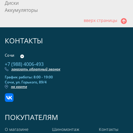
Диски
Аккумуляторы
вверх страницы
КОНТАКТЫ
Сочи
+7 (988) 4006-493
заказать обратный звонок
График работы: 8:00 - 19:00
Сочи, ул. Горького, 89/4
на карте
ПОКУПАТЕЛЯМ
О магазине
Шиномонтаж
Контакты