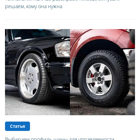
решаем, кому она нужна
Статья
Выбираем профиль шины для управляемости,