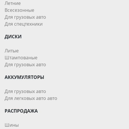
Летние
Всесезонные
Для грузовых авто
Для спецтехники
ДИСКИ
Литые
Штампованые
Для грузовых авто
АККУМУЛЯТОРЫ
Для грузовых авто
Для легковых авто авто
РАСПРОДАЖА
Шины