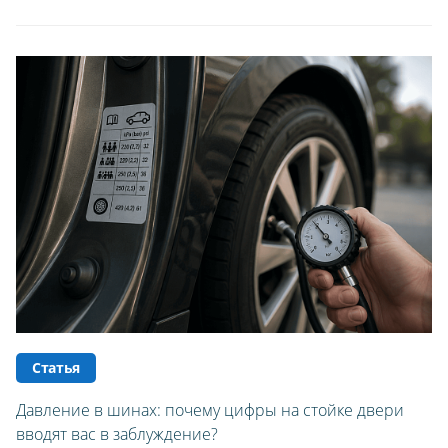
Статья
Давление в шинах: почему цифры на стойке двери
вводят вас в заблуждение?