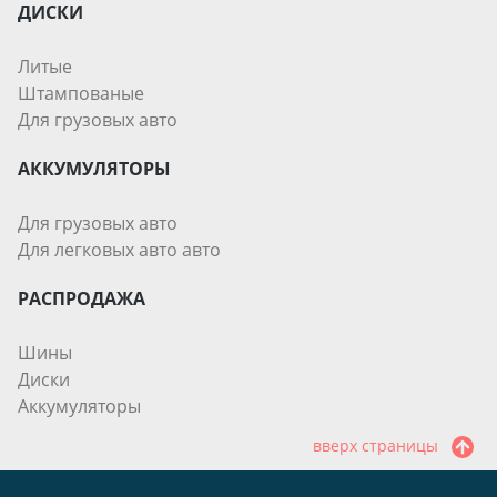
ДИСКИ
Литые
Штампованые
Для грузовых авто
АККУМУЛЯТОРЫ
Для грузовых авто
Для легковых авто авто
РАСПРОДАЖА
Шины
Диски
Аккумуляторы
вверх страницы