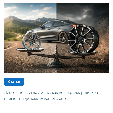
Статья
Легче - не всегда лучше: как вес и размер дисков
влияют на динамику вашего авто