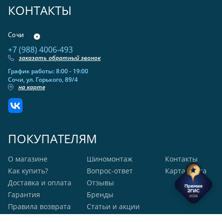
КОНТАКТЫ
Сочи
+7 (988) 4006-493
заказать обратный звонок
График работы: 8:00 - 19:00
Сочи, ул. Горького, 89/4
на карте
ПОКУПАТЕЛЯМ
О магазине
Шиномонтаж
Контакты
Как купить?
Вопрос-ответ
Карта сайта
Доставка и оплата
Отзывы
Гарантия
Бренды
Правила возврата
Статьи и акции