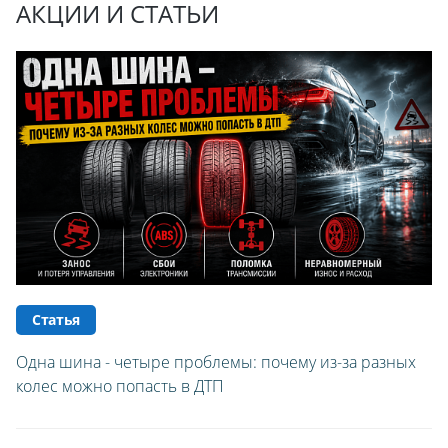
АКЦИИ И СТАТЬИ
Статья
Одна шина - четыре проблемы: почему из-за разных
колес можно попасть в ДТП