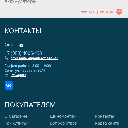
Аккумуляторы
вверх страницы
КОНТАКТЫ
Сочи
+7 (988) 4006-493
заказать обратный звонок
График работы: 8:00 - 19:00
Сочи, ул. Горького, 89/4
на карте
ПОКУПАТЕЛЯМ
О магазине
Шиномонтаж
Контакты
Как купить?
Вопрос-ответ
Карта сайта