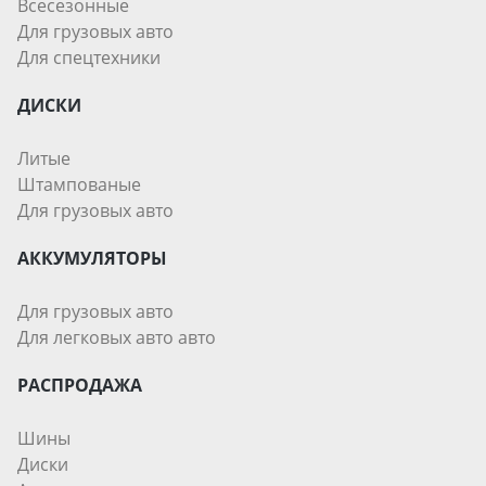
Всесезонные
Для грузовых авто
Для спецтехники
ДИСКИ
Литые
Штампованые
Для грузовых авто
АККУМУЛЯТОРЫ
Для грузовых авто
Для легковых авто авто
РАСПРОДАЖА
Шины
Диски