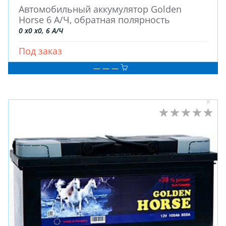
Автомобильный аккумулятор Golden
Horse 6 А/Ч, обратная полярность
0 x0 x0, 6 А/Ч
Под заказ
— — —
ЗИМНИЕ
ЛЕТНИЕ
ВСЕСЕЗОННЫЕ