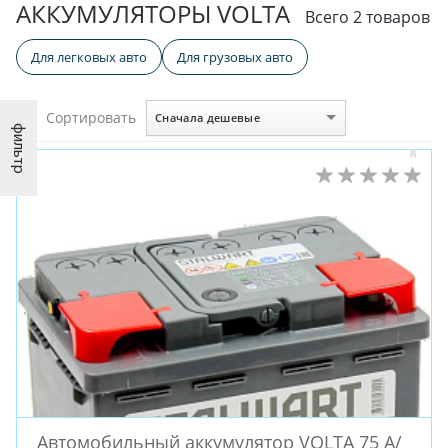
АККУМУЛЯТОРЫ VOLTA
Всего 2 товаров
Для легковых авто
Для грузовых авто
Сортировать
Сначала дешевые
фильтр
Автомобильный аккумулятор VOLTA 75 А/