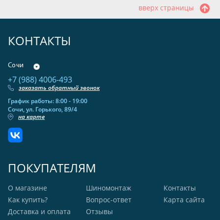
вверх страницы
КОНТАКТЫ
Сочи
+7 (988) 4006-493
заказать обратный звонок
График работы: 8:00 - 19:00
Сочи, ул. Горького, 89/4
на карте
ПОКУПАТЕЛЯМ
О магазине
Шиномонтаж
Контакты
Как купить?
Вопрос-ответ
Карта сайта
Доставка и оплата
Отзывы