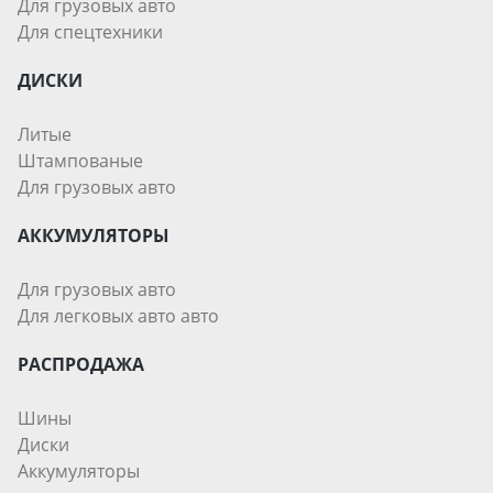
Для грузовых авто
Для спецтехники
ДИСКИ
Литые
Штампованые
Для грузовых авто
АККУМУЛЯТОРЫ
Для грузовых авто
Для легковых авто авто
РАСПРОДАЖА
Шины
Диски
Аккумуляторы