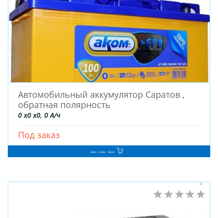
Автомобильный аккумулятор Саратов ,
обратная полярность
0 x0 x0, 0 А/ч
Под заказ
— — —