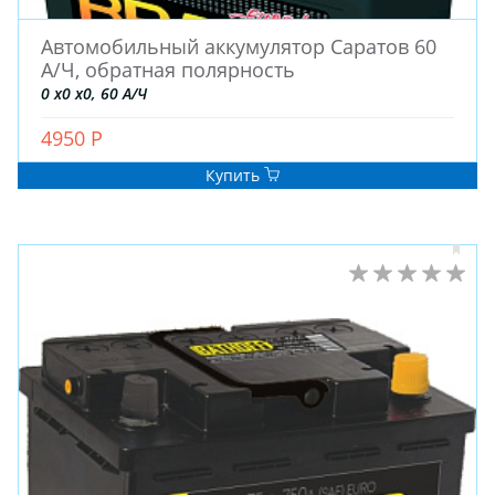
Автомобильный аккумулятор Саратов 60
А/Ч, обратная полярность
0 x0 x0, 60 А/Ч
4950 Р
Купить