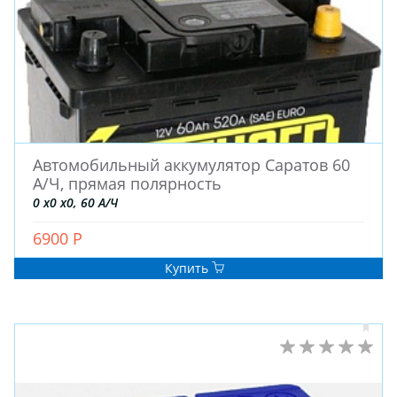
Автомобильный аккумулятор Саратов 60
А/Ч, прямая полярность
0 x0 x0, 60 А/Ч
6900 Р
Купить