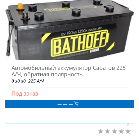
Автомобильный аккумулятор Саратов 225
А/Ч, обратная полярность
0 x0 x0, 225 А/Ч
Под заказ
— — —