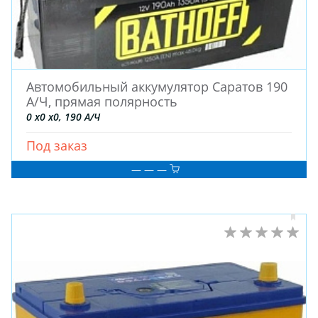
Автомобильный аккумулятор Саратов 190
А/Ч, прямая полярность
0 x0 x0, 190 А/Ч
Под заказ
— — —