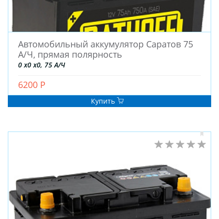
Автомобильный аккумулятор Саратов 75
А/Ч, прямая полярность
0 x0 x0, 75 А/Ч
6200 Р
Купить