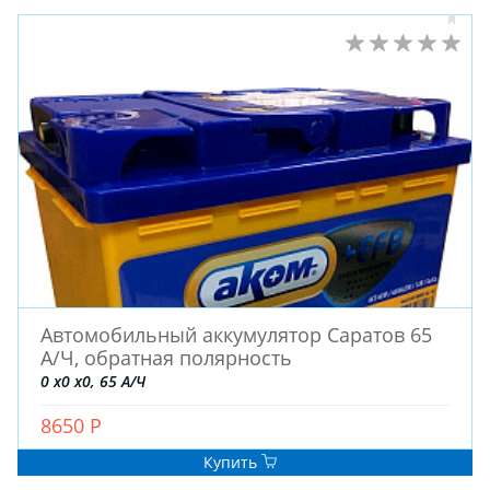
Автомобильный аккумулятор Саратов 65
А/Ч, обратная полярность
0 x0 x0, 65 А/Ч
8650 Р
Купить