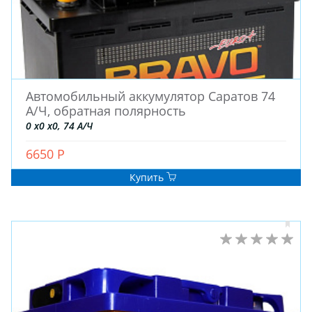
Автомобильный аккумулятор Саратов 74
А/Ч, обратная полярность
0 x0 x0, 74 А/Ч
6650 Р
Купить