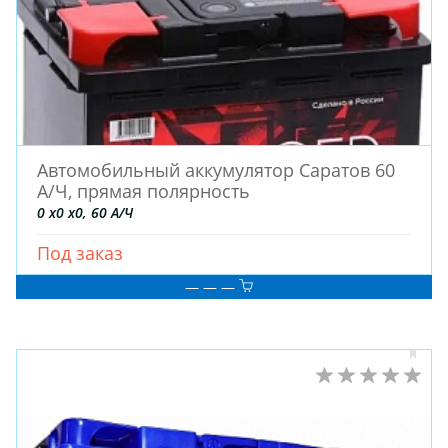
Автомобильный аккумулятор Саратов 60
А/Ч, прямая полярность
0 x0 x0, 60 А/Ч
Под заказ
— — —