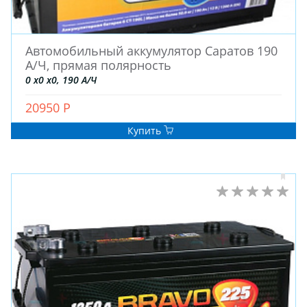
Автомобильный аккумулятор Саратов 190
А/Ч, прямая полярность
0 x0 x0, 190 А/Ч
20950 Р
Купить