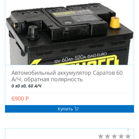
Автомобильный аккумулятор Саратов 60
А/Ч, обратная полярность
0 x0 x0, 60 А/Ч
6900 Р
Купить