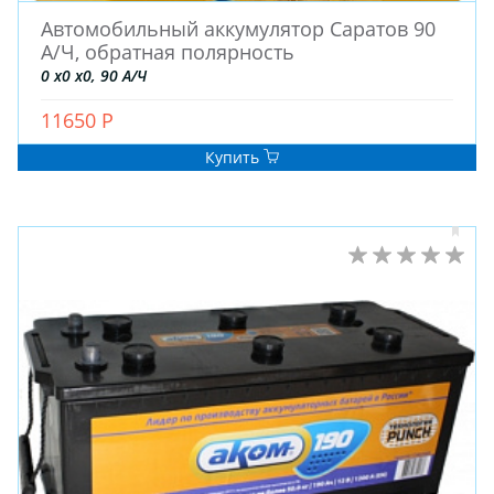
Автомобильный аккумулятор Саратов 90
А/Ч, обратная полярность
0 x0 x0, 90 А/Ч
11650 Р
Купить