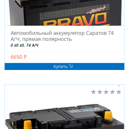
Автомобильный аккумулятор Саратов 74
А/Ч, прямая полярность
0 x0 x0, 74 А/Ч
6650 Р
Купить