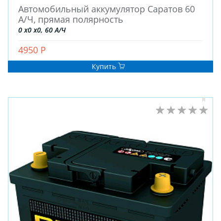
Автомобильный аккумулятор Саратов 60
А/Ч, прямая полярность
0 x0 x0, 60 А/Ч
4950 Р
Купить