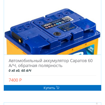
Автомобильный аккумулятор Саратов 60
А/Ч, обратная полярность
0 x0 x0, 60 А/Ч
7400 Р
Купить