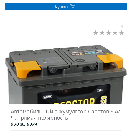
Купить
Автомобильный аккумулятор Саратов 6 А/
Ч, прямая полярность
0 x0 x0, 6 А/Ч