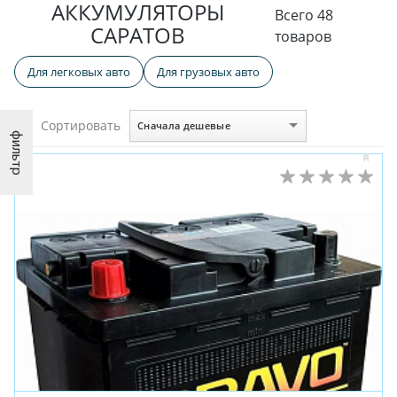
АККУМУЛЯТОРЫ
Всего 48
САРАТОВ
товаров
Для легковых авто
Для грузовых авто
Сортировать
Сначала дешевые
фильтр