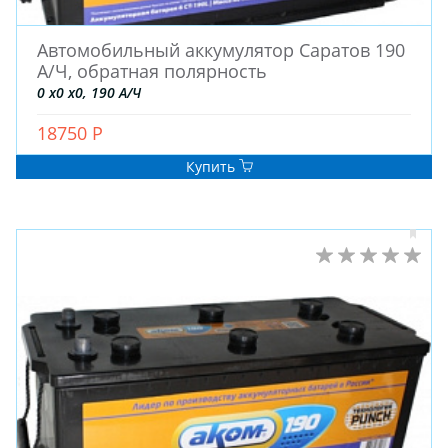
Автомобильный аккумулятор Саратов 190
А/Ч, обратная полярность
0 x0 x0, 190 А/Ч
18750 Р
Купить