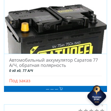
Автомобильный аккумулятор Саратов 77
А/Ч, обратная полярность
0 x0 x0, 77 А/Ч
Под заказ
— — —