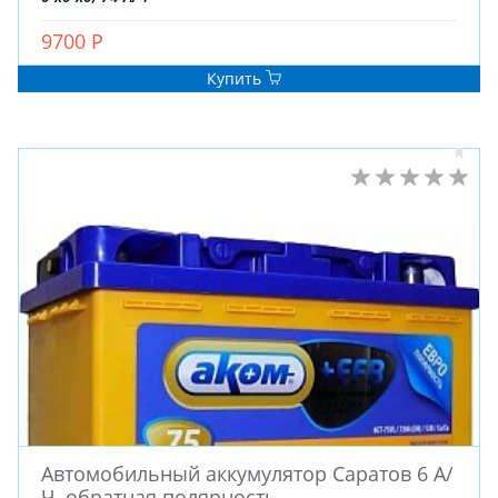
9700 Р
Купить
Автомобильный аккумулятор Саратов 6 А/
Ч, обратная полярность