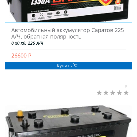
Автомобильный аккумулятор Саратов 225
А/Ч, обратная полярность
0 x0 x0, 225 А/Ч
26600 Р
Купить