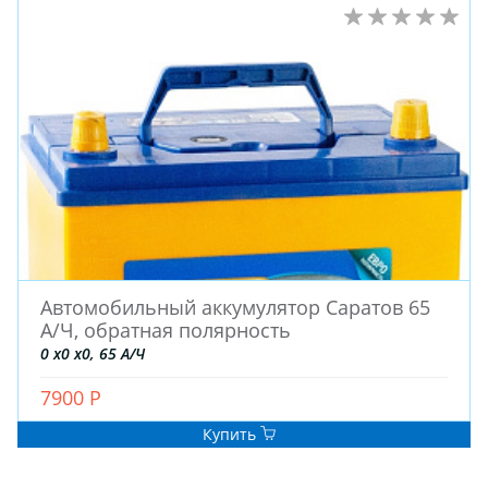
Автомобильный аккумулятор Саратов 65
А/Ч, обратная полярность
0 x0 x0, 65 А/Ч
7900 Р
Купить