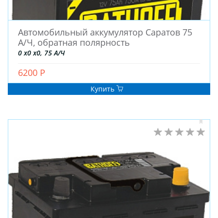
Автомобильный аккумулятор Саратов 75
А/Ч, обратная полярность
0 x0 x0, 75 А/Ч
6200 Р
Купить