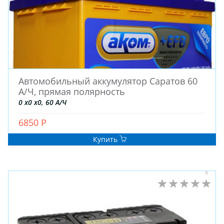
Автомобильный аккумулятор Саратов 60
А/Ч, прямая полярность
0 x0 x0, 60 А/Ч
6850 Р
Купить