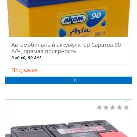
Автомобильный аккумулятор Саратов 90
А/Ч, прямая полярность
0 x0 x0, 90 А/Ч
Под заказ
— — —