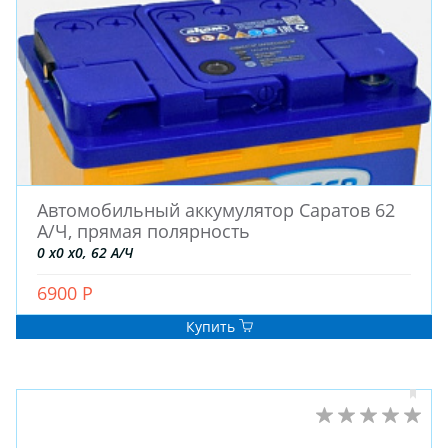
Автомобильный аккумулятор Саратов 62
А/Ч, прямая полярность
0 x0 x0, 62 А/Ч
6900 Р
Купить