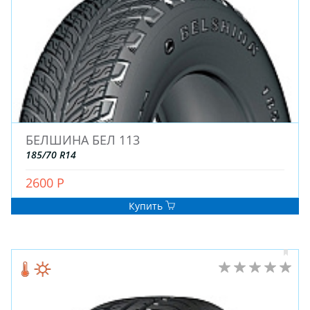
БЕЛШИНА БЕЛ 113
185/70 R14
2600 Р
Купить