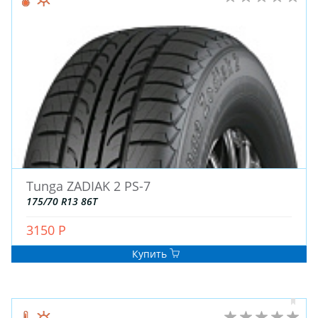
Tunga ZADIAK 2 PS-7
175/70 R13 86T
3150 Р
Купить