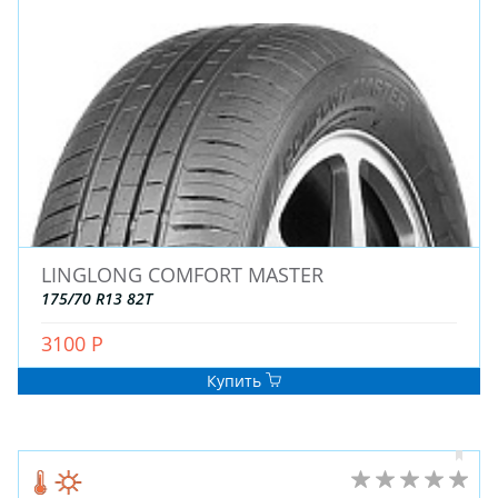
LINGLONG COMFORT MASTER
175/70 R13 82T
3100 Р
Купить