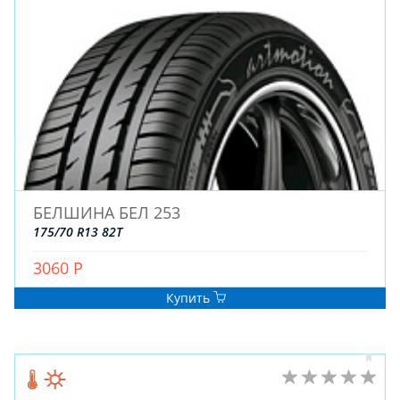
БЕЛШИНА БЕЛ 253
175/70 R13 82T
3060 Р
Купить